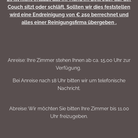
Couch sitzt oder schläft. Sollten wir dies feststellen
wird eine Endreinigung von € 250 berrechnet und
alles einer Reinigungsfirma übergeben .
Anreise: Ihre Zimmer stehen Ihnen ab ca. 15.00 Uhr zur
Verfügung.
Bei Anreise nach 18 Uhr bitten wir um telefonische
Nachricht.
Abreise: Wir möchten Sie bitten Ihre Zimmer bis 11.00
Uhr freizugeben.