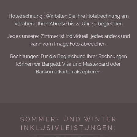
Hotelrechnung : Wir bitten Sie Ihre Hotelrechnung am
Vorabend Ihrer Abreise bis 22 Uhr zu begleichen
Jedes unserer Zimmer ist individuell, jedes anders und
kann vom Image Foto abweichen.
Rechnungen: Für die Begleichung Ihrer Rechnungen
können wir Bargeld, Visa und Mastercard oder
Bankomatkarten akzeptieren.
SOMMER- UND WINTER
INKLUSIVLEISTUNGEN: