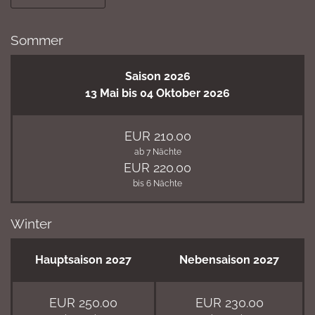
Sommer
Saison 2026
13 Mai bis 04 Oktober 2026
EUR 210.00
ab 7 Nächte
EUR 220.00
bis 6 Nächte
Winter
Hauptsaison 2027
Nebensaison 2027
EUR 250.00
EUR 230.00