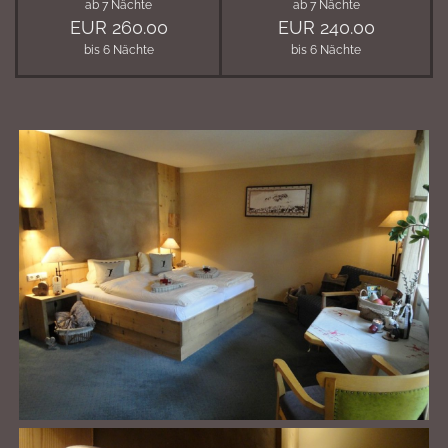
ab 7 Nächte
ab 7 Nächte
EUR 260.00
EUR 240.00
bis 6 Nächte
bis 6 Nächte