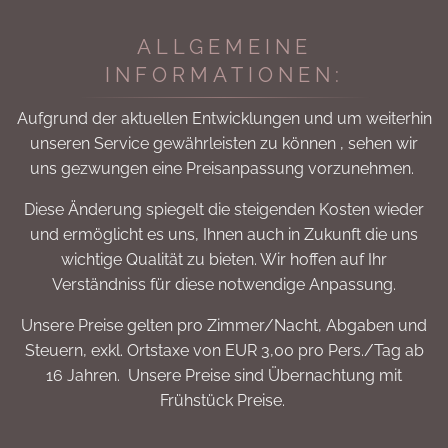
ALLGEMEINE
INFORMATIONEN:
Aufgrund der aktuellen Entwicklungen und um weiterhin
unseren Service gewährleisten zu können , sehen wir
uns gezwungen eine Preisanpassung vorzunehmen.
Diese Änderung spiegelt die steigenden Kosten wieder
und ermöglicht es uns, Ihnen auch in Zukunft die uns
wichtige Qualität zu bieten. Wir hoffen auf Ihr
Verständniss für diese notwendige Anpassung.
Unsere Preise gelten pro Zimmer/Nacht, Abgaben und
Steuern, exkl. Ortstaxe von EUR 3,00 pro Pers./Tag ab
16 Jahren. Unsere Preise sind Übernachtung mit
Frühstück Preise.