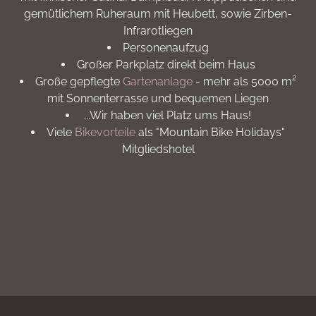
gemütlichem Ruheraum mit Heubett, sowie Zirben-
Infrarotliegen
Personenaufzug
Großer Parkplatz direkt beim Haus
Große gepflegte
Gartenanlage
- mehr als 5000 m²
mit Sonnenterrasse und bequemen Liegen
...Wir haben viel Platz ums Haus!
Viele
Bikevorteile
als "Mountain Bike Holidays"
Mitgliedshotel