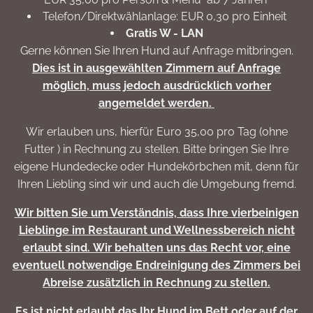
Telefon/Direktwählanlage: EUR 0,30 pro Einheit
Gratis W - LAN
Gerne können Sie Ihren Hund auf Anfrage mitbringen.
Dies ist in ausgewählten Zimmern auf Anfrage
möglich, muss jedoch ausdrücklich vorher
angemeldet werden.
Wir erlauben uns, hierfür Euro 35,00 pro Tag (ohne
Futter ) in Rechnung zu stellen. Bitte bringen Sie Ihre
eigene Hundedecke oder Hundekörbchen mit, denn für
Ihren Liebling sind wir und auch die Umgebung fremd.
Wir bitten Sie um Verständnis, dass Ihre vierbeinigen
Lieblinge im Restaurant und Wellnessbereich nicht
erlaubt sind. Wir behalten uns das Recht vor, eine
eventuell notwendige Endreinigung des Zimmers bei
Abreise zusätzlich in Rechnung zu stellen.
Es ist nicht erlaubt das Ihr Hund im Bett oder auf der