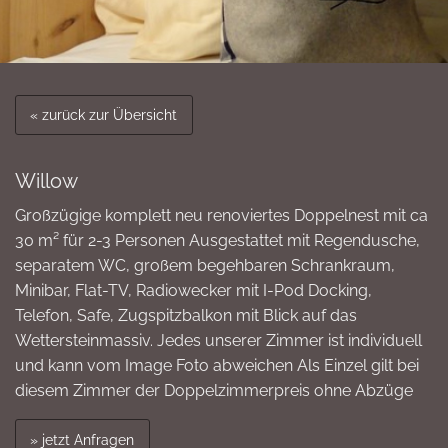
« zurück zur Übersicht
Willow
Großzügige komplett neu renoviertes Doppelnest mit ca
30 m² für 2-3 Personen Ausgestattet mit Regendusche,
separatem WC, großem begehbaren Schrankraum,
Minibar, Flat-TV, Radiowecker mit I-Pod Docking,
Telefon, Safe, Zugspitzbalkon mit Blick auf das
Wettersteinmassiv. Jedes unserer Zimmer ist individuell
und kann vom Image Foto abweichen Als Einzel gilt bei
diesem Zimmer der Doppelzimmerpreis ohne Abzüge
» jetzt Anfragen