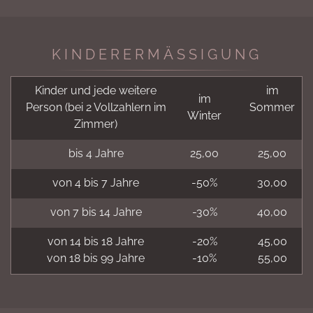
KINDERERMÄSSIGUNG
Kinder und jede weitere
im
im
Person (bei 2 Vollzahlern im
Sommer
Winter
Zimmer)
bis 4 Jahre
25,00
25,00
von 4 bis 7 Jahre
-50%
30,00
von 7 bis 14 Jahre
-30%
40,00
von 14 bis 18 Jahre
-20%
45,00
von 18 bis 99 Jahre
-10%
55,00