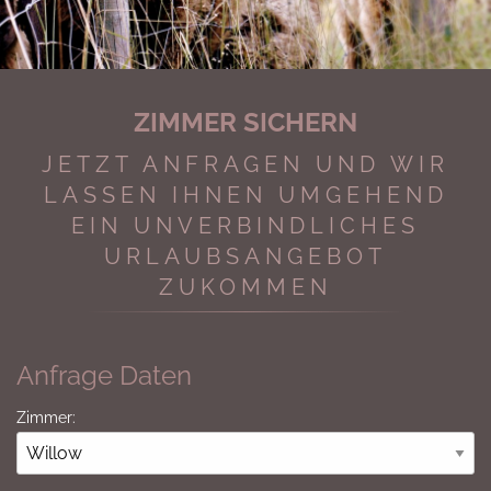
ZIMMER SICHERN
JETZT ANFRAGEN UND WIR
LASSEN IHNEN UMGEHEND
EIN UNVERBINDLICHES
URLAUBSANGEBOT
ZUKOMMEN
Anfrage Daten
Zimmer: