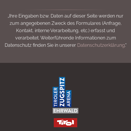
„Ihre Eingaben bzw. Daten auf dieser Seite werden nur
zum angegebenen Zweck des Formulares (Anfrage,
Kontakt, interne Verarbeitung, etc.) erfasst und
verarbeitet. Weiterführende Informationen zum
Datenschutz finden Sie in unserer
Datenschutzerklärung
.“