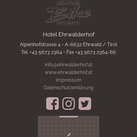
Hotel Ehrwalderhof
Alpenhofstrasse 4 • A-6632 Ehrwald / Tirol
Tel. +43 5673 2364 • Fax +43 5673 2364-66
info@ehrwalderhof.at
www.ehrwalderhof.at
Impressum
Datenschutzerklärung