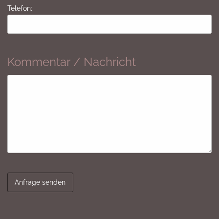
Telefon:
Kommentar / Nachricht