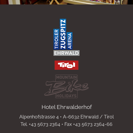
Hotel Ehrwalderhof
Alpenhofstrasse 4 • A-6632 Ehrwald / Tirol
Tel. +43 5673 2364 • Fax +43 5673 2364-66