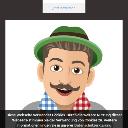
Jetzt bewerten
Diese Webseite verwendet Cookies. Durch die weitere Nutzung dieser
Webseite stimmen Sie der Verwendung von Cookies zu. Weitere
Informationen finden Sie in unserer
Datenschutzerklärung
.