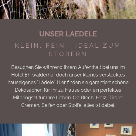
UNSER LAEDELE
KLEIN, FEIN - IDEAL ZUM
STÖBERN
Besuchen Sie während Ihrem Aufenthalt bei uns im
Hotel Ehrwalderhof doch unser kleines verstecktes
hauseigenes "Lädele". Hier finden sie garantiert schöne
Dekosachen für Ihr zu Hause oder ein perfektes
Mitbringsel für Ihre Lieben. Ob Blech, Holz, Tiroler
Cremen, Seifen oder Stoffe, alles ist dabei.