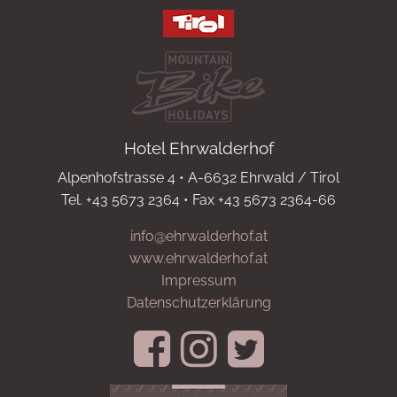
Hotel Ehrwalderhof
Alpenhofstrasse 4 • A-6632 Ehrwald / Tirol
Tel. +43 5673 2364 • Fax +43 5673 2364-66
info@ehrwalderhof.at
www.ehrwalderhof.at
Impressum
Datenschutzerklärung