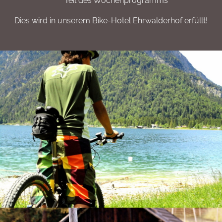
Teil des Wochenprogramms
Dies wird in unserem Bike-Hotel Ehrwalderhof erfüllt!