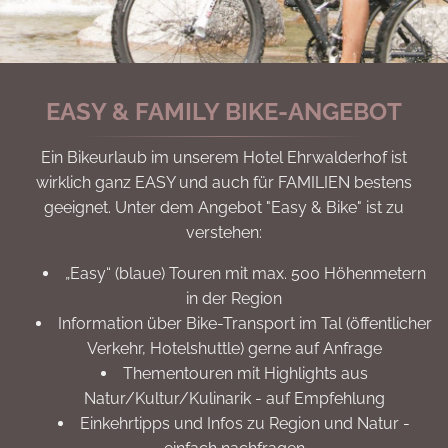
EASY & FAMILY BIKE-ANGEBOT
Ein Bikeurlaub im unserem Hotel Ehrwalderhof ist
wirklich ganz EASY und auch für FAMILIEN bestens
geeignet. Unter dem Angebot "Easy & Bike" ist zu
verstehen:
„Easy“ (blaue) Touren mit max. 500 Höhenmetern
in der Region
Information über Bike-Transport im Tal (öffentlicher
Verkehr, Hotelshuttle) gerne auf Anfrage
Thementouren mit Highlights aus
Natur/Kultur/Kulinarik - auf Empfehlung
Einkehrtipps und Infos zu Region und Natur -