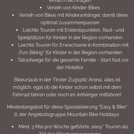
einfach nachfragen
Verleih von Kinder-Bikes
Verleih von Bikes mit Kinderanhänger, damit diese
optimal zusammenpassen
Leichte Touren mit Erlebnispunkten, Rast- und
Spielplätzen für Kinder in der Region vorhanden
Leichte Touren für Erwachsene in Kombination mit
„Fun-Biking“ für Kinder in der Region vorhanden
Talradwege für die gesamte Familie - Start fast vor
der Hoteltür
Bikeurlaub in der Tiroler Zugspitz Arena, alles ist
möglich, egal ob die Kinder schon selbst mit dem
Fahrrad fahren oder noch im Anhänger mitfahren!
Mindestangebot für diese Spezialisierung "Easy & Bike"
lt. der Angebotsgruppe Mountain Bike Holidays:
Mind. 3 Mal pro Woche geführte „easy“ Touren als